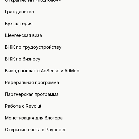
Гражданство
Бухгалтерия
Шенгенская виза
ВНЖ по трудоустройству
ВНЖ по бизнесу
Вывод выплат с AdSense и AdMob
Реферальная программа
Партнёрская программа
Работа с Revolut
Монетизация для блогера
Открытие счета в Payoneer