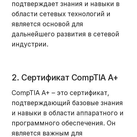
подтверждает знания и навыки в
области сетевых технологий и
является основой для
дальнейшего развития в сетевой
индустрии.
2. Сертификат CompTIA A+
CompTIA A+ – это сертификат,
подтверждающий базовые знания
и навыки в области аппаратного и
программного обеспечения. Он
является важным для