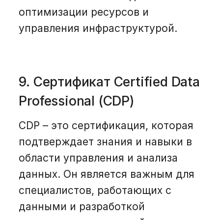
оптимизации ресурсов и
управления инфраструктурой.
9. Сертификат Certified Data
Professional (CDP)
CDP – это сертификация, которая
подтверждает знания и навыки в
области управления и анализа
данных. Он является важным для
специалистов, работающих с
данными и разработкой