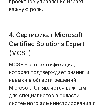
проектное управление играет
важную роль.
4. Сертификат Microsoft
Certified Solutions Expert
(MCSE)
MCSE – это сертификация,
которая подтверждает знания и
навыки в области решений
Microsoft. Он является важным
для специалистов в области
системного администрирования и