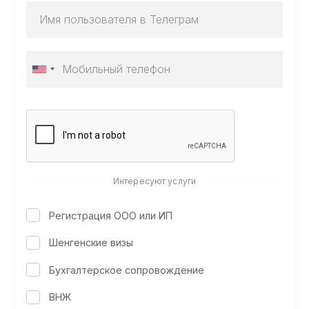
Интересуют услуги
Регистрация ООО или ИП
Шенгенские визы
Бухгалтерское сопровождение
ВНЖ