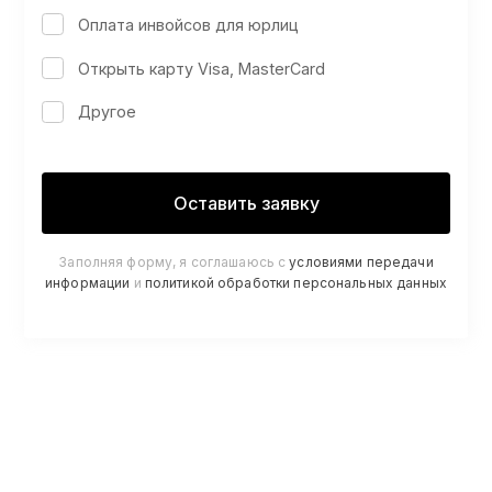
Оплата инвойсов для юрлиц
Открыть карту Visa, MasterCard
Другое
Заполняя форму, я соглашаюсь с
условиями передачи
информации
и
политикой обработки персональных данных