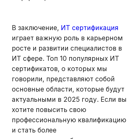
В заключение,
ИТ сертификация
играет важную роль в карьерном
росте и развитии специалистов в
ИТ сфере. Топ 10 популярных ИТ
сертификатов, о которых мы
говорили, представляют собой
основные области, которые будут
актуальными в 2025 году. Если вы
хотите повысить свою
профессиональную квалификацию
и стать более