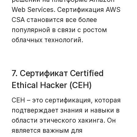
Web Services. Сертификация AWS
CSA становится все более
популярной в связи с ростом
облачных технологий.
7. Сертификат Certified
Ethical Hacker (CEH)
CEH – это сертификация, которая
подтверждает знания и навыки в
области этического хакинга. Он
является важным для