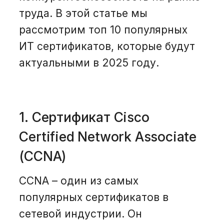
труда. В этой статье мы
рассмотрим топ 10 популярных
ИТ сертификатов, которые будут
актуальными в 2025 году.
1. Сертификат Cisco
Certified Network Associate
(CCNA)
CCNA – один из самых
популярных сертификатов в
сетевой индустрии. Он