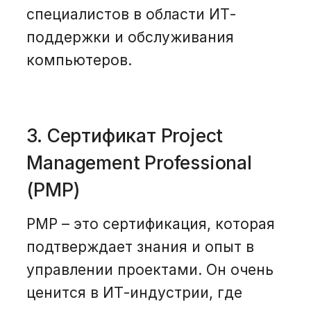
специалистов в области ИТ-
поддержки и обслуживания
компьютеров.
3. Сертификат Project
Management Professional
(PMP)
PMP – это сертификация, которая
подтверждает знания и опыт в
управлении проектами. Он очень
ценится в ИТ-индустрии, где