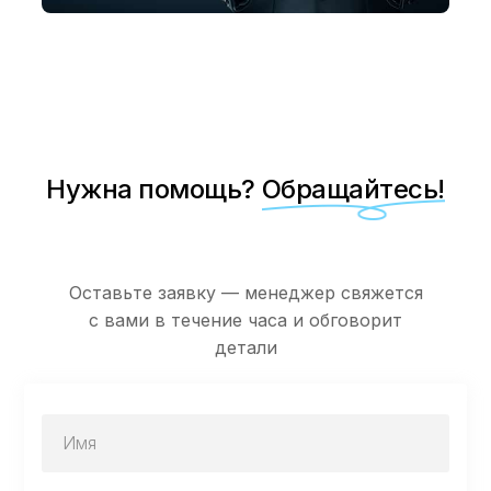
Нужна помощь?
Обращайтесь!
Оставьте заявку — менеджер свяжется
с вами в течение часа и обговорит
детали