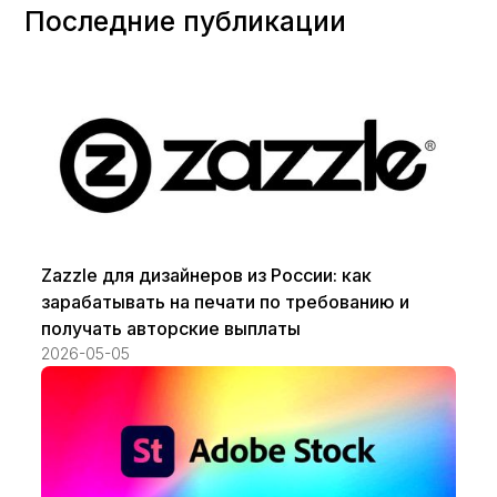
Последние публикации
Zazzle для дизайнеров из России: как
зарабатывать на печати по требованию и
получать авторские выплаты
2026-05-05