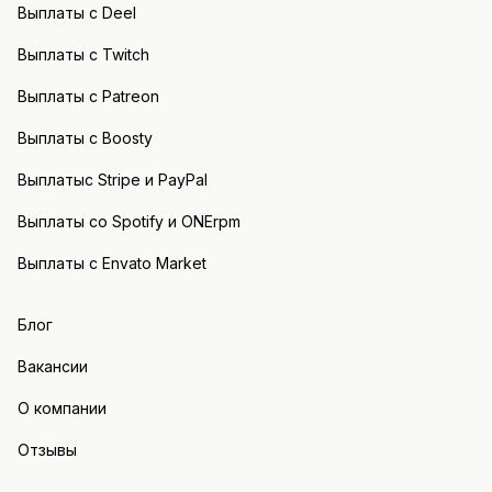
Выплаты с Deel
Выплаты с Twitch
Выплаты с Patreon
Выплаты с Boosty
Выплатыс Stripe и PayPal
Выплаты со Spotify и ONErpm
Выплаты с Envato Market
Блог
Вакансии
О компании
Отзывы