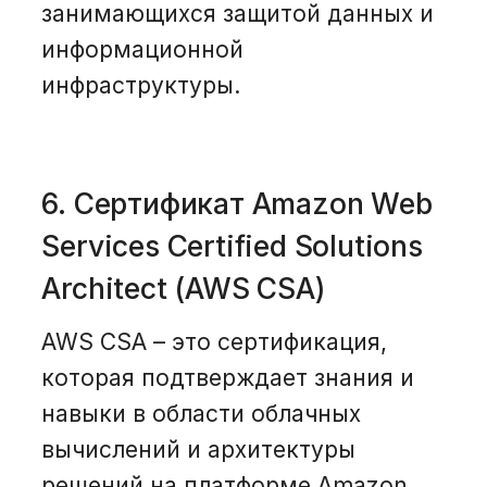
занимающихся защитой данных и
информационной
инфраструктуры.
6. Сертификат Amazon Web
Services Certified Solutions
Architect (AWS CSA)
AWS CSA – это сертификация,
которая подтверждает знания и
навыки в области облачных
вычислений и архитектуры
решений на платформе Amazon