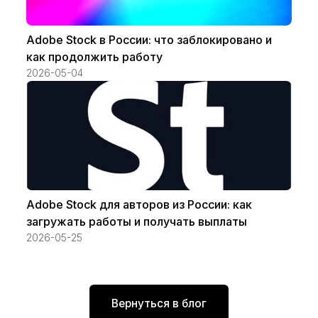
Adobe Stock в России: что заблокировано и
как продолжить работу
2026-05-04
Adobe Stock для авторов из России: как
загружать работы и получать выплаты
2026-05-25
Вернуться в блог