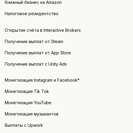
Книжный бизнес на Amazon
Налоговое резидентство
Открытие счёта в Interactive Brokers
Получение выплат от Steam
Получение выплат от App Store
Получение выплат с Unity Ads
Монетизация Instagram и Facebook*
Монетизация Tik Tok
Монетизация YouTube
Монетизация музыкантов
Выплаты с Upwork