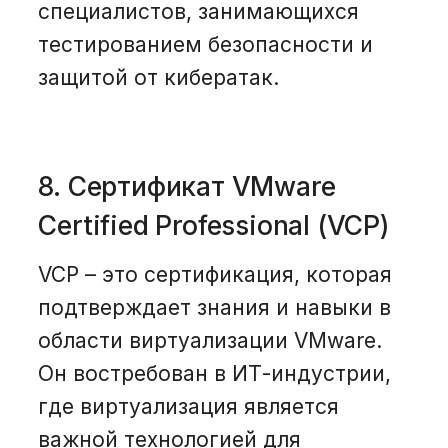
специалистов, занимающихся
тестированием безопасности и
защитой от кибератак.
8. Сертификат VMware
Certified Professional (VCP)
VCP – это сертификация, которая
подтверждает знания и навыки в
области виртуализации VMware.
Он востребован в ИТ-индустрии,
где виртуализация является
важной технологией для