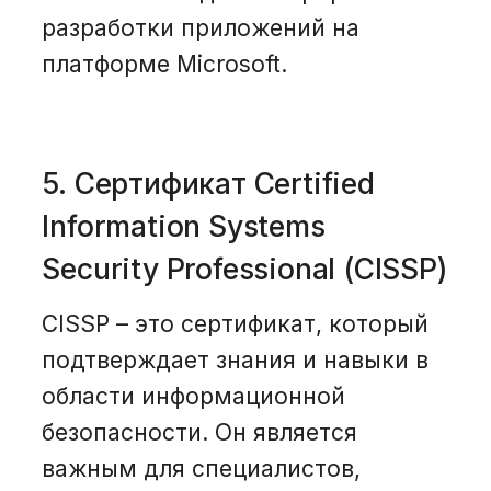
разработки приложений на
платформе Microsoft.
5. Сертификат Certified
Information Systems
Security Professional (CISSP)
CISSP – это сертификат, который
подтверждает знания и навыки в
области информационной
безопасности. Он является
важным для специалистов,