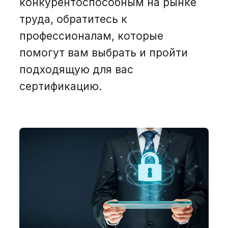
конкурентоспособным на рынке
труда, обратитесь к
профессионалам, которые
помогут вам выбрать и пройти
подходящую для вас
сертификацию.