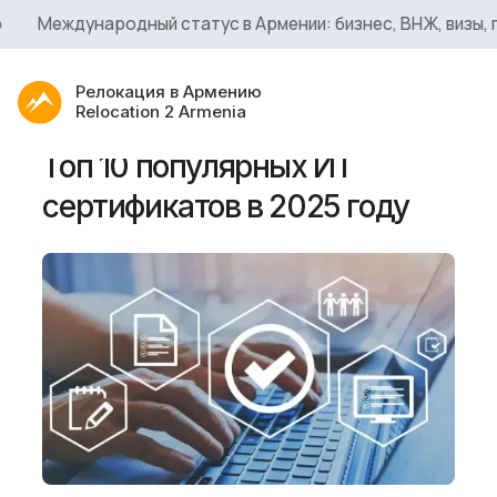
Международный статус в Армении: бизнес, ВНЖ, визы, гр
Релокация в Армению
Relocation 2 Armenia
Топ 10 популярных ИТ
сертификатов в 2025 году
Услуги
Сервисы
Блог