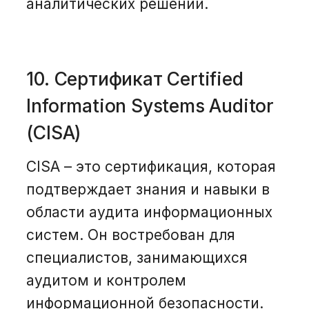
аналитических решений.
10. Сертификат Certified
Information Systems Auditor
(CISA)
CISA – это сертификация, которая
подтверждает знания и навыки в
области аудита информационных
систем. Он востребован для
специалистов, занимающихся
аудитом и контролем
информационной безопасности.