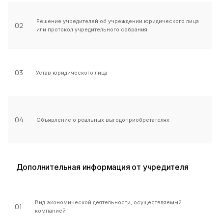
Решение учредителей об учреждении юридического лица
02
или протокол учредительного собрания
03
Устав юридического лица
04
Объявление о реальных выгодоприобретателях
Дополнительная информация от учредителя
Вид экономической деятельности, осуществляемый
01
компанией