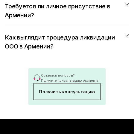
Требуется ли личное присутствие в 
Армении?
Как выглядит процедура ликвидации 
ООО в Армении?
Остались вопросы?
Получите консультацию эксперта!
Получить консультацию