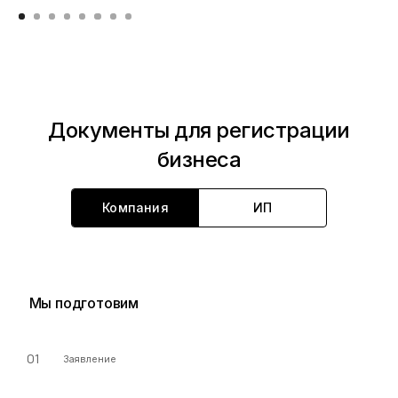
Документы для регистрации
бизнеса
Компания
ИП
Мы подготовим
01
Заявление