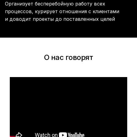
Организует бесперебойную работу всех
процессов, курирует отношения с клиентами
и доводит проекты до поставленных целей
О нас говорят