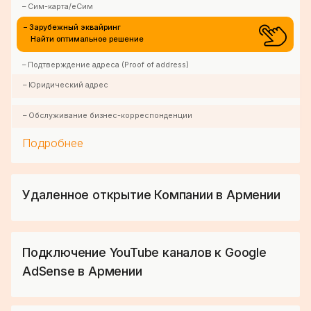
– Сим-карта/еСим
– Зарубежный эквайринг
Найти оптимальное решение
– Подтверждение адреса (Proof of address)
– Юридический адрес
– Обслуживание бизнес-корреспонденции
Подробнее
Удаленное открытие Компании в Армении
Подключение YouTube каналов к Google
AdSense в Армении