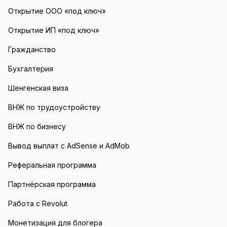
Открытие ООО «под ключ»
Открытие ИП «под ключ»
Гражданство
Бухгалтерия
Шенгенская виза
ВНЖ по трудоустройству
ВНЖ по бизнесу
Вывод выплат с AdSense и AdMob
Реферальная программа
Партнёрская программа
Работа с Revolut
Монетизация для блогера