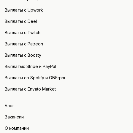
Выплаты с Upwork
Выплаты с Deel
Выплаты с Twitch
Выплаты с Patreon
Выплаты с Boosty
Выплатыс Stripe и PayPal
Выплаты со Spotify и ONErpm
Выплаты с Envato Market
Блог
Вакансии
О компании