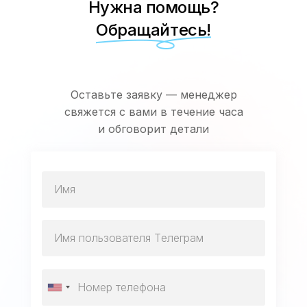
Нужна помощь?
Обращайтесь!
Оставьте заявку — менеджер
свяжется с вами в течение часа
и обговорит детали