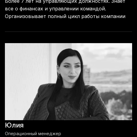
Более 7 лет на управляющих должностях. Знает
все о финансах и управлении командой.
Организовывает полный цикл работы компании
Юлия
Операционный менеджер