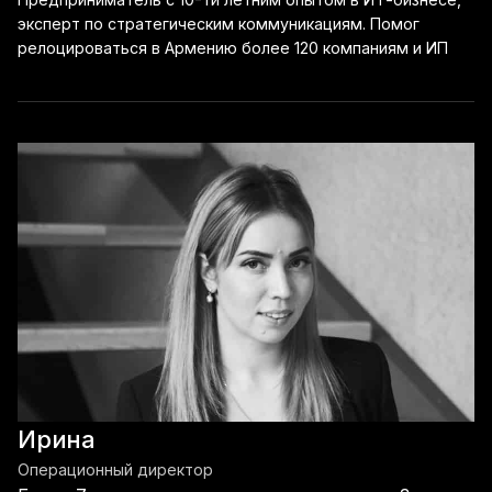
эксперт по стратегическим коммуникациям. Помог
релоцироваться в Армению более 120 компаниям и ИП
Ирина
Операционный директор