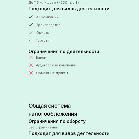
До 115 млн драм (~230 тыс $)
Подходит для видов деятельности
ИТ компании
Производство
Юристы
Торговля
Ограничения по деятельности
Банки
Аудиторские компании
Обменные пункты
Общая система 
налогообложения
Ограничения по обороту
Без ограничений
Подходит для видов деятельности