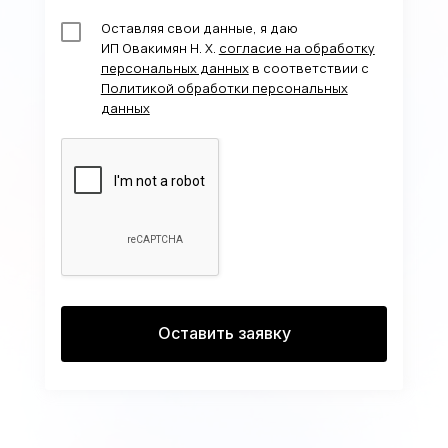
Оставляя свои данные, я даю
ИП Овакимян Н. Х.
согласие на обработку
персональных данных
в соответствии с
Политикой обработки персональных
данных