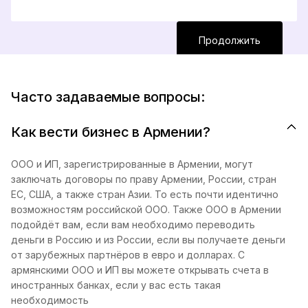
Продолжить
Часто задаваемые вопросы:
Как вести бизнес в Армении?
ООО и ИП, зарегистрированные в Армении, могут
заключать договоры по праву Армении, России, стран
ЕС, США, а также стран Азии. То есть почти идентично
возможностям российской ООО. Также ООО в Армении
подойдёт вам, если вам необходимо переводить
деньги в Россию и из России, если вы получаете деньги
от зарубежных партнёров в евро и долларах. С
армянскими ООО и ИП вы можете открывать счета в
иностранных банках, если у вас есть такая
необходимость