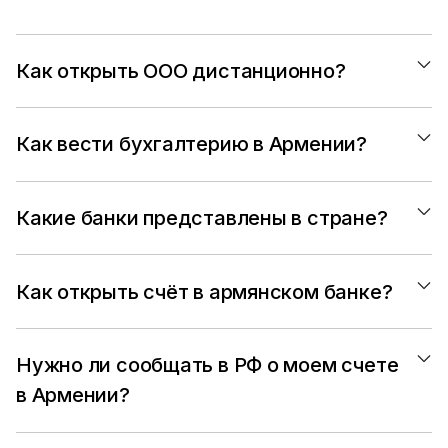
Как открыть ООО дистанционно?
Как вести бухгалтерию в Армении?
Какие банки представлены в стране?
Как открыть счёт в армянском банке?
Нужно ли сообщать в РФ о моем счете 
в Армении?