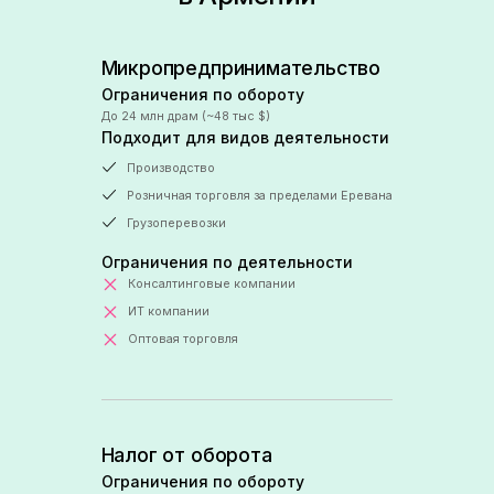
Микропредпринимательство
Ограничения по обороту
До 24 млн драм (~48 тыс $)
Подходит для видов деятельности
Производство
Розничная торговля за пределами Еревана
Грузоперевозки
Ограничения по деятельности
Консалтинговые компании
ИТ компании
Оптовая торговля
Налог от оборота
Ограничения по обороту