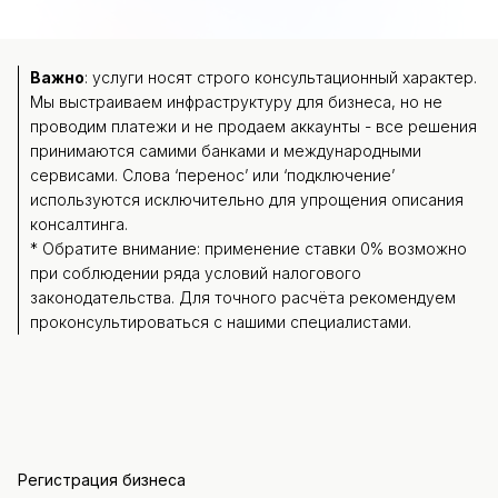
Важно
: услуги носят строго консультационный характер.
Мы выстраиваем инфраструктуру для бизнеса, но не
проводим платежи и не продаем аккаунты - все решения
принимаются самими банками и международными
сервисами. Слова ‘перенос’ или ‘подключение’
используются исключительно для упрощения описания
консалтинга.
* Обратите внимание: применение ставки 0% возможно
при соблюдении ряда условий налогового
законодательства. Для точного расчёта рекомендуем
проконсультироваться с нашими специалистами.
Регистрация бизнеса