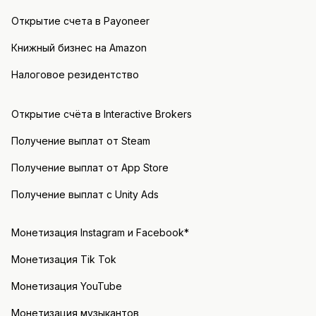
Открытие счета в Payoneer
Книжный бизнес на Amazon
Налоговое резидентство
Открытие счёта в Interactive Brokers
Получение выплат от Steam
Получение выплат от App Store
Получение выплат с Unity Ads
Монетизация Instagram и Facebook*
Монетизация Tik Tok
Монетизация YouTube
Монетизация музыкантов