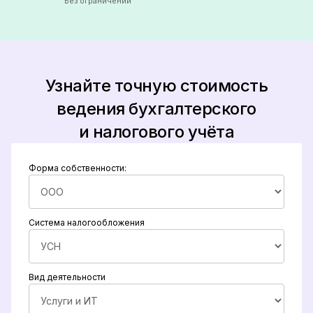
Без ограничений
Узнайте точную стоимость
ведения бухгалтерского
и налогового учёта
Форма собственности:
Система налогообложения
Вид деятельности