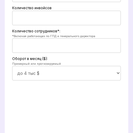
Количество инвойсов
Количество сотрудников*:
*Включая работающих по ГПД и генерального директора
Оборот в месяц ($):
Примерный или прогнозируемый