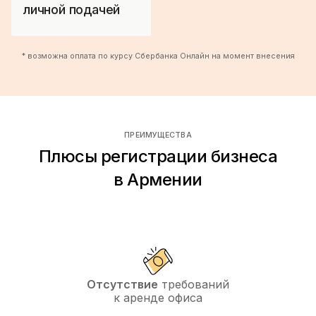
личной подачей
* возможна оплата по курсу Сбербанка Онлайн на момент внесения
ПРЕИМУЩЕСТВА
Плюсы регистрации бизнеса
в Армении
Отсутствие
требований
к аренде офиса