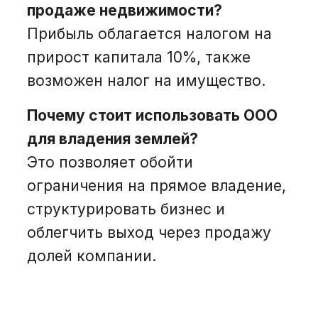
продаже недвижимости?
Прибыль облагается налогом на
прирост капитала 10%, также
возможен налог на имущество.
Почему стоит использовать ООО
для владения землей?
Это позволяет обойти
ограничения на прямое владение,
структурировать бизнес и
облегчить выход через продажу
долей компании.