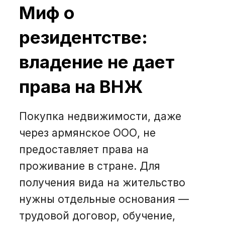
Миф о
резидентстве:
владение не дает
права на ВНЖ
Покупка недвижимости, даже
через армянское ООО, не
предоставляет права на
проживание в стране. Для
получения вида на жительство
нужны отдельные основания —
трудовой договор, обучение,