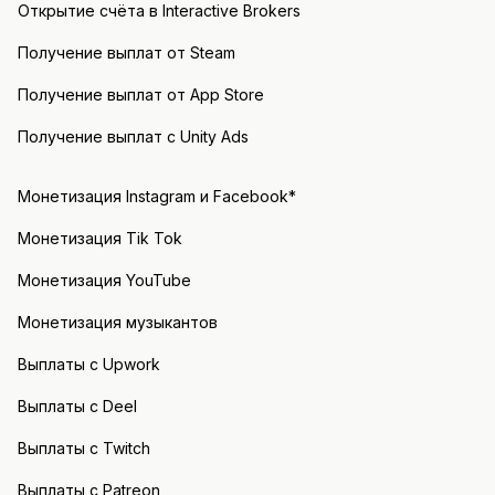
Открытие счёта в Interactive Brokers
Получение выплат от Steam
Получение выплат от App Store
Получение выплат с Unity Ads
Монетизация Instagram и Facebook*
Монетизация Tik Tok
Монетизация YouTube
Монетизация музыкантов
Выплаты с Upwork
Выплаты с Deel
Выплаты с Twitch
Выплаты с Patreon