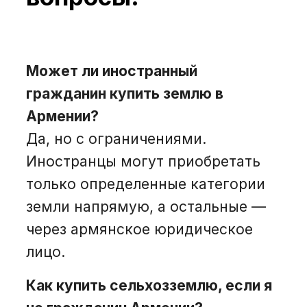
Может ли иностранный
гражданин купить землю в
Армении?
Да, но с ограничениями.
Иностранцы могут приобретать
только определенные категории
земли напрямую, а остальные —
через армянское юридическое
лицо.
Как купить сельхозземлю, если я