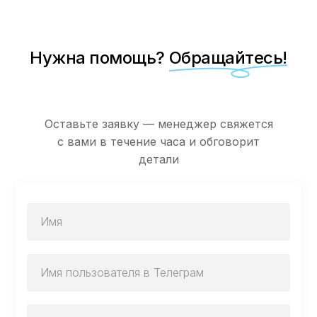
Нужна помощь?
Обращайтесь!
Оставьте заявку — менеджер свяжется
с вами в течение часа и обговорит
детали