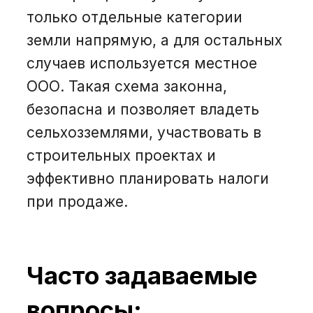
только отдельные категории
земли напрямую, а для остальных
случаев используется местное
ООО. Такая схема законна,
безопасна и позволяет владеть
сельхозземлями, участвовать в
строительных проектах и
эффективно планировать налоги
при продаже.
Часто задаваемые
вопросы: