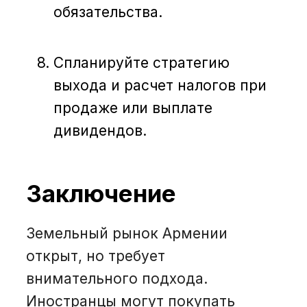
обязательства.
Спланируйте стратегию
выхода и расчет налогов при
продаже или выплате
дивидендов.
Заключение
Земельный рынок Армении
открыт, но требует
внимательного подхода.
Иностранцы могут покупать