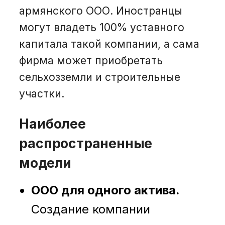
армянского ООО. Иностранцы
могут владеть 100% уставного
капитала такой компании, а сама
фирма может приобретать
сельхозземли и строительные
участки.
Наиболее
распространенные
модели
ООО для одного актива.
Создание компании