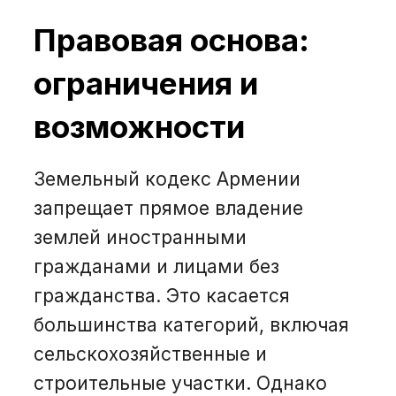
Правовая основа:
ограничения и
возможности
Земельный кодекс Армении
запрещает прямое владение
землей иностранными
гражданами и лицами без
гражданства. Это касается
большинства категорий, включая
сельскохозяйственные и
строительные участки. Однако