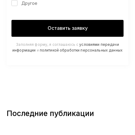
Другое
Заполняя форму, я соглашаюсь с
условиями передачи
информации
и
политикой обработки персональных данных
Последние публикации