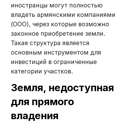
иностранцы могут полностью
владеть армянскими компаниями
(ООО), через которые возможно
законное приобретение земли.
Такая структура является
основным инструментом для
инвестиций в ограниченные
категории участков.
Земля, недоступная
для прямого
владения