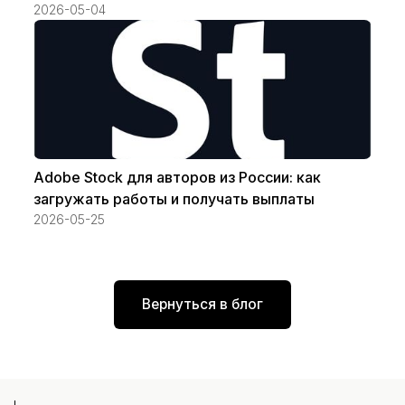
2026-05-04
Adobe Stock для авторов из России: как
загружать работы и получать выплаты
2026-05-25
Вернуться в блог