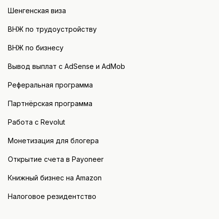
Шенгенская виза
ВНЖ по трудоустройству
ВНЖ по бизнесу
Вывод выплат с AdSense и AdMob
Реферальная программа
Партнёрская программа
Работа с Revolut
Монетизация для блогера
Открытие счета в Payoneer
Книжный бизнес на Amazon
Налоговое резидентство