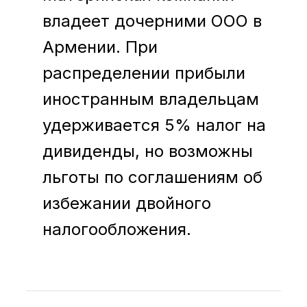
владеет дочерними ООО в
Армении. При
распределении прибыли
иностранным владельцам
удерживается 5% налог на
дивиденды, но возможны
льготы по соглашениям об
избежании двойного
налогообложения.