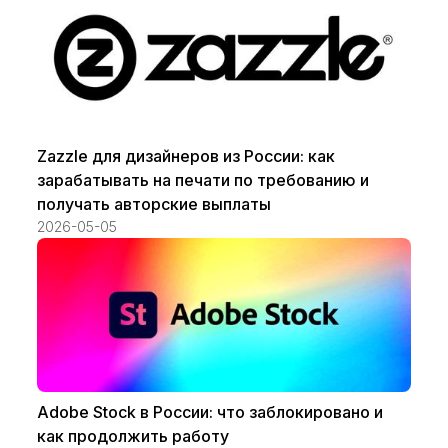
Zazzle для дизайнеров из России: как
зарабатывать на печати по требованию и
получать авторские выплаты
2026-05-05
Adobe Stock в России: что заблокировано и
как продолжить работу