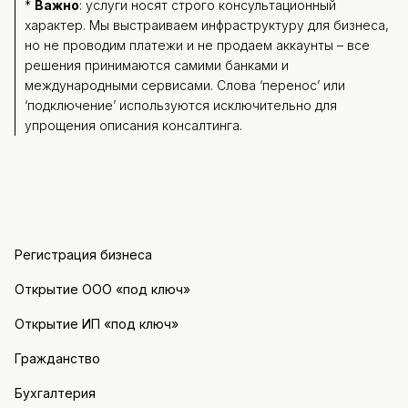
*
Важно
: услуги носят строго консультационный
характер. Мы выстраиваем инфраструктуру для бизнеса,
но не проводим платежи и не продаем аккаунты – все
решения принимаются самими банками и
международными сервисами. Слова ‘перенос’ или
‘подключение’ используются исключительно для
упрощения описания консалтинга.
Регистрация бизнеса
Открытие ООО «под ключ»
Открытие ИП «под ключ»
Гражданство
Бухгалтерия