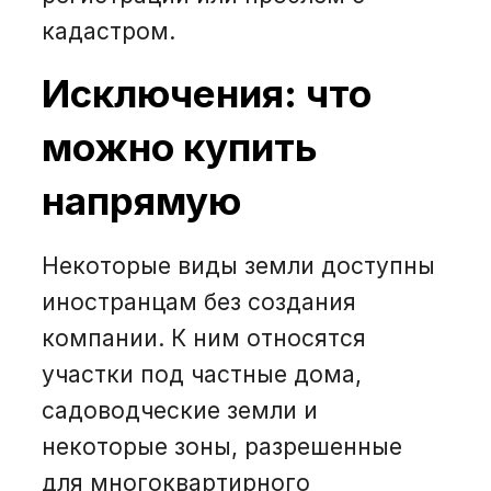
кадастром.
Исключения: что
можно купить
напрямую
Некоторые виды земли доступны
иностранцам без создания
компании. К ним относятся
участки под частные дома,
садоводческие земли и
некоторые зоны, разрешенные
для многоквартирного