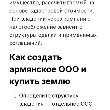
имущество, рассчитываемый на
основе кадастровой стоимости.
При владении через компанию
налогообложение зависит от
структуры сделки и применимых
соглашений.
Как создать
армянское ООО и
купить землю
Определите структуру
владения — отдельное ООО