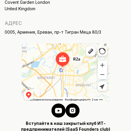
Covent Garden London
United Kingdom
АДРЕС
0005, Армения, Ереван, пр-т Тигран Меца 80/3
Вступайте в наш закрытый клуб ИТ-
предпринимателей (SaaS Founders club)