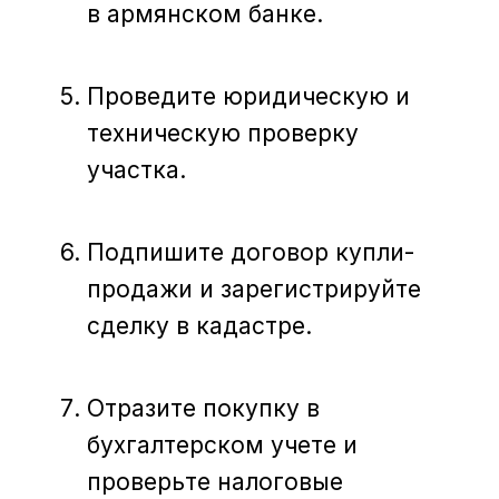
в армянском банке.
Проведите юридическую и
техническую проверку
участка.
Подпишите договор купли-
продажи и зарегистрируйте
сделку в кадастре.
Отразите покупку в
бухгалтерском учете и
проверьте налоговые