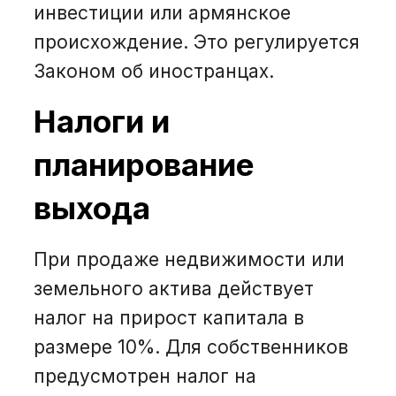
инвестиции или армянское
происхождение. Это регулируется
Законом об иностранцах.
Налоги и
планирование
выхода
При продаже недвижимости или
земельного актива действует
налог на прирост капитала в
размере 10%. Для собственников
предусмотрен налог на