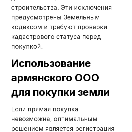
строительства. Эти исключения
предусмотрены Земельным
кодексом и требуют проверки
кадастрового статуса перед
покупкой.
Использование
армянского ООО
для покупки земли
Если прямая покупка
невозможна, оптимальным
решением является регистрация