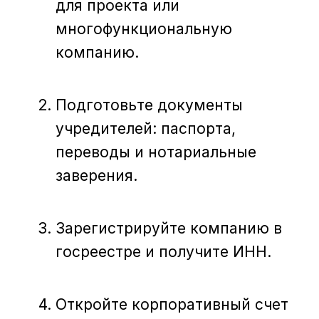
для проекта или
многофункциональную
компанию.
Подготовьте документы
учредителей: паспорта,
переводы и нотариальные
заверения.
Зарегистрируйте компанию в
госреестре и получите ИНН.
Откройте корпоративный счет