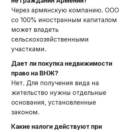
не гражданин Армении?
Через армянскую компанию. ООО
со 100% иностранным капиталом
может владеть
сельскохозяйственными
участками.
Дает ли покупка недвижимости
право на ВНЖ?
Нет. Для получения вида на
жительство нужны отдельные
основания, установленные
законом.
Какие налоги действуют при