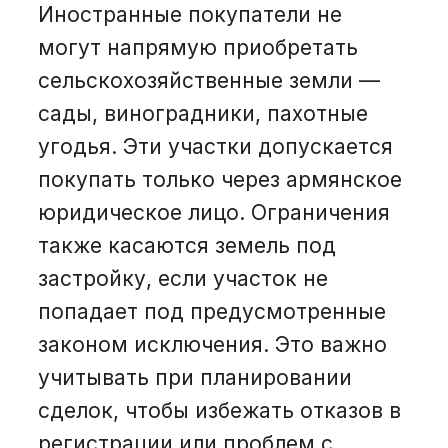
Иностранные покупатели не
могут напрямую приобретать
сельскохозяйственные земли —
сады, виноградники, пахотные
угодья. Эти участки допускается
покупать только через армянское
юридическое лицо. Ограничения
также касаются земель под
застройку, если участок не
попадает под предусмотренные
законом исключения. Это важно
учитывать при планировании
сделок, чтобы избежать отказов в
регистрации или проблем с