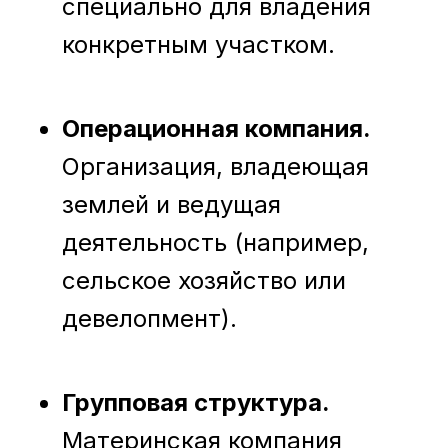
специально для владения
конкретным участком.
Операционная компания.
Организация, владеющая
землей и ведущая
деятельность (например,
сельское хозяйство или
девелопмент).
Групповая структура.
Материнская компания