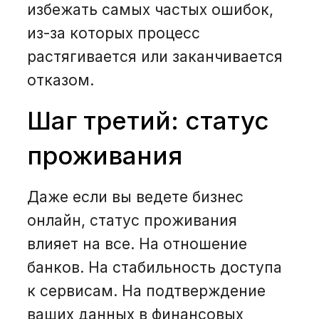
избежать самых частых ошибок,
из-за которых процесс
растягивается или заканчивается
отказом.
Шаг третий: статус
проживания
Даже если вы ведете бизнес
онлайн, статус проживания
влияет на все. На отношение
банков. На стабильность доступа
к сервисам. На подтверждение
ваших данных в финансовых