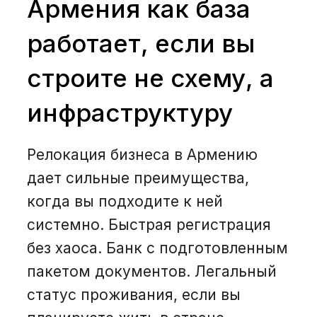
Армения как база
работает, если вы
строите не схему, а
инфраструктуру
Релокация бизнеса в Армению
дает сильные преимущества,
когда вы подходите к ней
системно. Быстрая регистрация
без хаоса. Банк с подготовленным
пакетом документов. Легальный
статус проживания, если вы