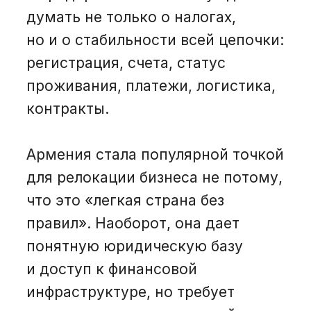
думать не только о налогах,
но и о стабильности всей цепочки:
регистрация, счета, статус
проживания, платежи, логистика,
контракты.
Армения стала популярной точкой
для релокации бизнеса не потому,
что это «легкая страна без
правил». Наоборот, она дает
понятную юридическую базу
и доступ к финансовой
инфраструктуре, но требует