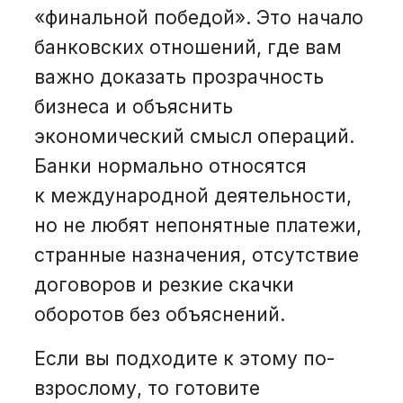
«финальной победой». Это начало
банковских отношений, где вам
важно доказать прозрачность
бизнеса и объяснить
экономический смысл операций.
Банки нормально относятся
к международной деятельности,
но не любят непонятные платежи,
странные назначения, отсутствие
договоров и резкие скачки
оборотов без объяснений.
Если вы подходите к этому по-
взрослому, то готовите