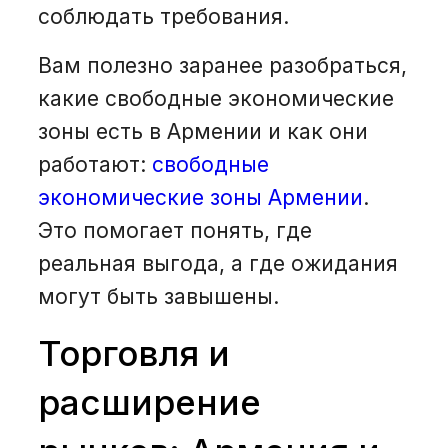
соблюдать требования.
Вам полезно заранее разобраться,
какие свободные экономические
зоны есть в Армении и как они
работают:
свободные
экономические зоны Армении
.
Это помогает понять, где
реальная выгода, а где ожидания
могут быть завышены.
Торговля и
расширение