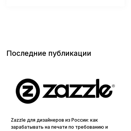
Последние публикации
Zazzle для дизайнеров из России: как
зарабатывать на печати по требованию и