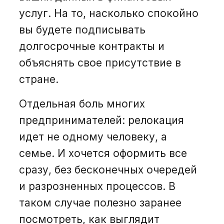
услуг. На то, насколько спокойно
вы будете подписывать
долгосрочные контракты и
объяснять свое присутствие в
стране.
Отдельная боль многих
предпринимателей: релокация
идет не одному человеку, а
семье. И хочется оформить все
сразу, без бесконечных очередей
и разрозненных процессов. В
таком случае полезно заранее
посмотреть, как выглядит