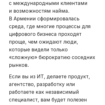
с международными клиентами
и возможностям найма.
В Армении сформировалась
среда, где многие процессы для
цифрового бизнеса проходят
проще, чем ожидают люди,
которые видели только
«сложную» бюрократию соседних
рынков.
Если вы из ИТ, делаете продукт,
агентство, разработку или
работаете как независимый
специалист, вам будет полезен