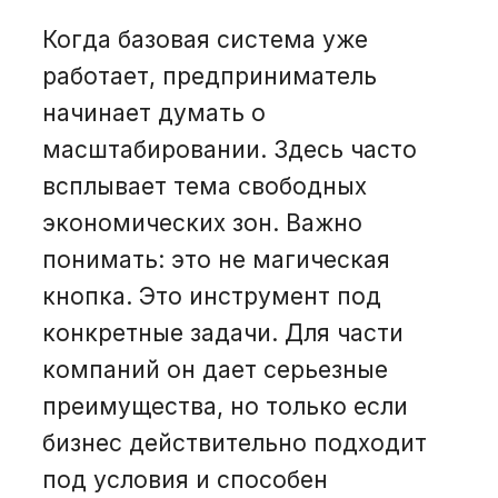
Когда базовая система уже
работает, предприниматель
начинает думать о
масштабировании. Здесь часто
всплывает тема свободных
экономических зон. Важно
понимать: это не магическая
кнопка. Это инструмент под
конкретные задачи. Для части
компаний он дает серьезные
преимущества, но только если
бизнес действительно подходит
под условия и способен