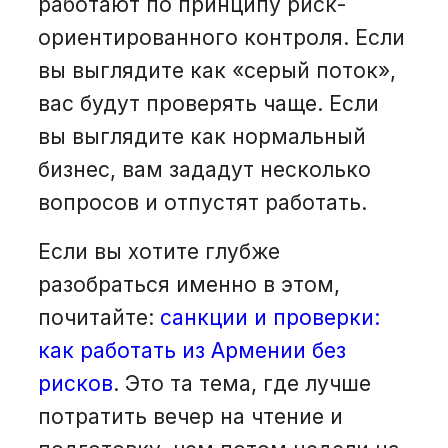
работают по принципу риск-
ориентированного контроля. Если
вы выглядите как «серый поток»,
вас будут проверять чаще. Если
вы выглядите как нормальный
бизнес, вам зададут несколько
вопросов и отпустят работать.
Если вы хотите глубже
разобраться именно в этом,
почитайте:
санкции и проверки:
как работать из Армении без
рисков
. Это та тема, где лучше
потратить вечер на чтение и