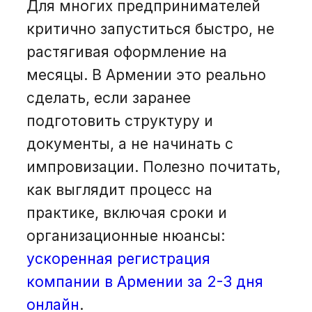
Для многих предпринимателей
критично запуститься быстро, не
растягивая оформление на
месяцы. В Армении это реально
сделать, если заранее
подготовить структуру и
документы, а не начинать с
импровизации. Полезно почитать,
как выглядит процесс на
практике, включая сроки и
организационные нюансы:
ускоренная регистрация
компании в Армении за 2-3 дня
онлайн
.