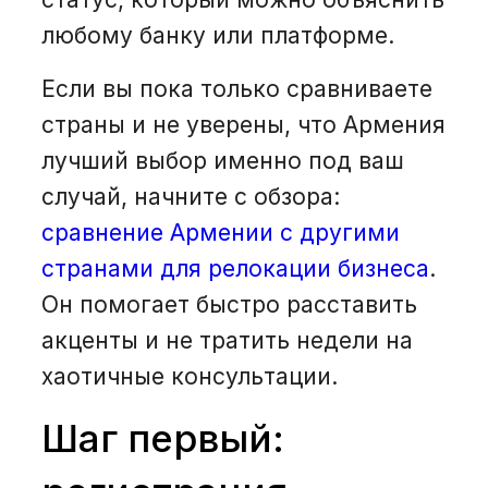
любому банку или платформе.
Если вы пока только сравниваете
страны и не уверены, что Армения
лучший выбор именно под ваш
случай, начните с обзора:
сравнение Армении с другими
странами для релокации бизнеса
.
Он помогает быстро расставить
акценты и не тратить недели на
хаотичные консультации.
Шаг первый: