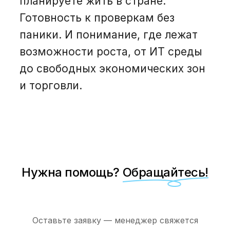
планируете жить в стране.
Готовность к проверкам без
паники. И понимание, где лежат
возможности роста, от ИТ среды
до свободных экономических зон
и торговли.
Нужна помощь?
Обращайтесь!
Оставьте заявку — менеджер свяжется