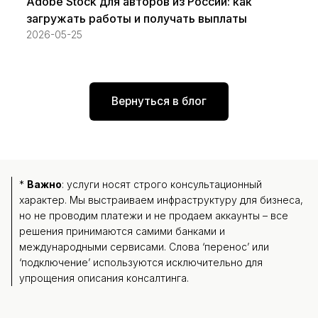
Adobe Stock для авторов из России: как
загружать работы и получать выплаты
2026-05-25
Вернуться в блог
*
Важно
: услуги носят строго консультационный
характер. Мы выстраиваем инфраструктуру для бизнеса,
но не проводим платежи и не продаем аккаунты – все
решения принимаются самими банками и
международными сервисами. Слова ‘перенос’ или
‘подключение’ используются исключительно для
упрощения описания консалтинга.