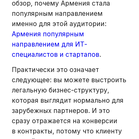
обзор, почему Армения стала
популярным направлением
именно для этой аудитории:
Армения популярным
направлением для ИТ-
специалистов и стартапов
.
Практически это означает
следующее: вы можете выстроить
легальную бизнес-структуру,
которая выглядит нормально для
зарубежных партнеров. И это
сразу отражается на конверсии
в контракты, потому что клиенту