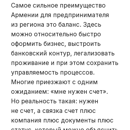
Самое сильное преимущество
Армении для предпринимателя
из региона это баланс. Здесь
можно относительно быстро
оформить бизнес, выстроить
банковский контур, легализовать
проживание и при этом сохранить
управляемость процессов.
Многие приезжают с одним
ожиданием: «мне нужен счет».
Но реальность такая: нужен
не счет, а связка счет плюс
компания плюс документы плюс
статус, который можно объяснить