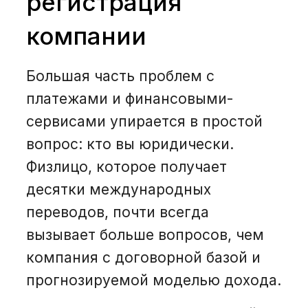
регистрация
компании
Большая часть проблем с
платежами и финансовыми-
сервисами упирается в простой
вопрос: кто вы юридически.
Физлицо, которое получает
десятки международных
переводов, почти всегда
вызывает больше вопросов, чем
компания с договорной базой и
прогнозируемой моделью дохода.