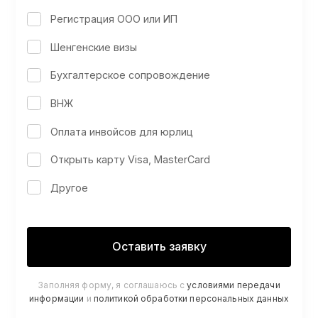
Регистрация ООО или ИП
Шенгенские визы
Бухгалтерское сопровождение
ВНЖ
Оплата инвойсов для юрлиц
Открыть карту Visa, MasterCard
Другое
Заполняя форму, я соглашаюсь с
условиями передачи
информации
и
политикой обработки персональных данных