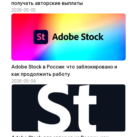
получать авторские выплаты
2026-05-05
Adobe Stock в России: что заблокировано и
как продолжить работу
2026-05-04