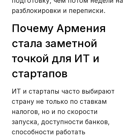
подготовку, чем потом недели на
разблокировки и переписки.
Почему Армения
стала заметной
точкой для ИТ и
стартапов
ИТ и стартапы часто выбирают
страну не только по ставкам
налогов, но и по скорости
запуска, доступности банков,
способности работать