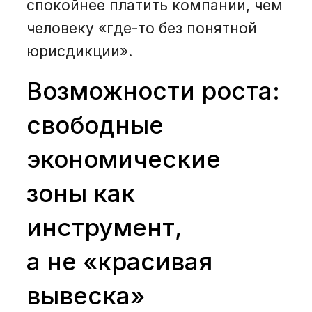
спокойнее платить компании, чем
человеку «где-то без понятной
юрисдикции».
Возможности роста:
свободные
экономические
зоны как
инструмент,
а не «красивая
вывеска»