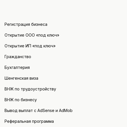
Регистрация бизнеса
Открытие ООО «под ключ»
Открытие ИП «под ключ»
Гражданство
Бухгалтерия
Шенгенская виза
ВНЖ по трудоустройству
ВНЖ по бизнесу
Вывод выплат с AdSense и AdMob
Реферальная программа