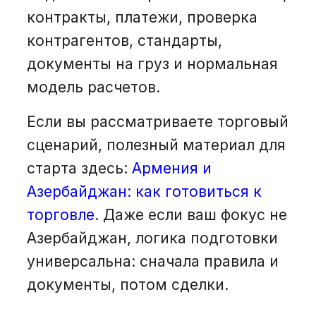
контракты, платежи, проверка
контрагентов, стандарты,
документы на груз и нормальная
модель расчетов.
Если вы рассматриваете торговый
сценарий, полезный материал для
старта здесь:
Армения и
Азербайджан: как готовиться к
торговле
. Даже если ваш фокус не
Азербайджан, логика подготовки
универсальна: сначала правила и
документы, потом сделки.