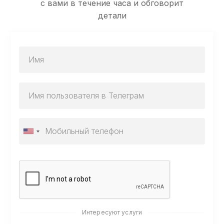
с вами в течение часа и обговорит
детали
Интересуют услуги