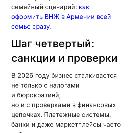
семейный сценарий:
как
оформить ВНЖ в Армении всей
семье сразу
.
Шаг четвертый:
санкции и проверки
В 2026 году бизнес сталкивается
не только с налогами
и бюрократией,
но и с проверками в финансовых
цепочках. Платежные системы,
банки и даже маркетплейсы часто