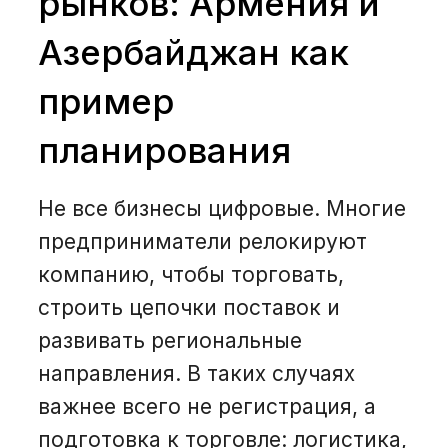
рынков: Армения и
Азербайджан как
пример
планирования
Не все бизнесы цифровые. Многие
предприниматели релокируют
компанию, чтобы торговать,
строить цепочки поставок и
развивать региональные
направления. В таких случаях
важнее всего не регистрация, а
подготовка к торговле: логистика,