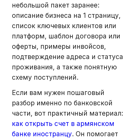
небольшой пакет заранее:
описание бизнеса на 1 страницу,
список ключевых клиентов или
платформ, шаблон договора или
оферты, примеры инвойсов,
подтверждение адреса и статуса
проживания, а также понятную
схему поступлений.
Если вам нужен пошаговый
разбор именно по банковской
части, вот практичный материал:
как открыть счет в армянском
банке иностранцу
. Он помогает