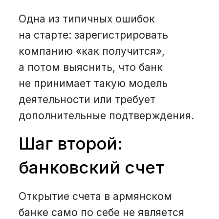
Одна из типичных ошибок
на старте: зарегистрировать
компанию «как получится»,
а потом выяснить, что банк
не принимает такую модель
деятельности или требует
дополнительные подтверждения.
Шаг второй:
банковский счет
Открытие счета в армянском
банке само по себе не является