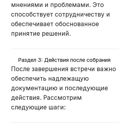
мнениями и проблемами. Это
способствует сотрудничеству и
обеспечивает обоснованное
принятие решений.
Раздел 3: Действия после собрания
После завершения встречи важно
обеспечить надлежащую
документацию и последующие
действия. Рассмотрим
следующие шаги: