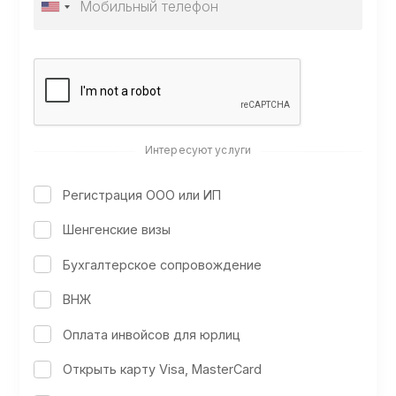
Интересуют услуги
Регистрация ООО или ИП
Шенгенские визы
Бухгалтерское сопровождение
ВНЖ
Оплата инвойсов для юрлиц
Открыть карту Visa, MasterCard