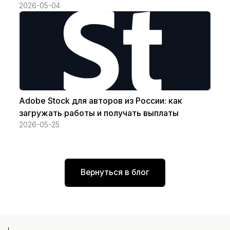
2026-05-04
Adobe Stock для авторов из России: как
загружать работы и получать выплаты
2026-05-25
Вернуться в блог