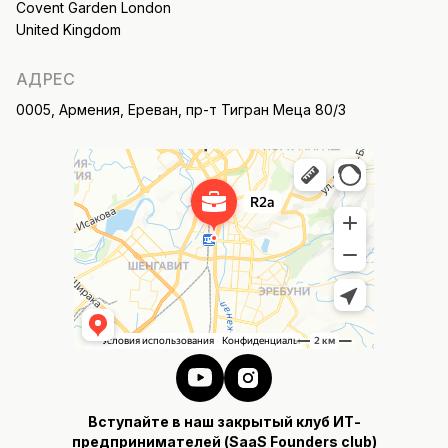
Covent Garden London
United Kingdom
АДРЕС
0005, Армения, Ереван, пр-т Тигран Меца 80/3
Вступайте в наш закрытый клуб ИТ-
предпринимателей (SaaS Founders club)