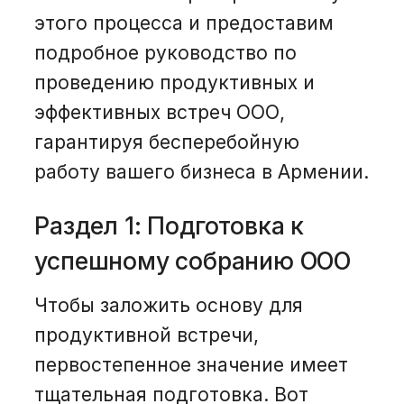
этого процесса и предоставим
подробное руководство по
проведению продуктивных и
эффективных встреч ООО,
гарантируя бесперебойную
работу вашего бизнеса в Армении.
Раздел 1: Подготовка к
успешному собранию ООО
Чтобы заложить основу для
продуктивной встречи,
первостепенное значение имеет
тщательная подготовка. Вот