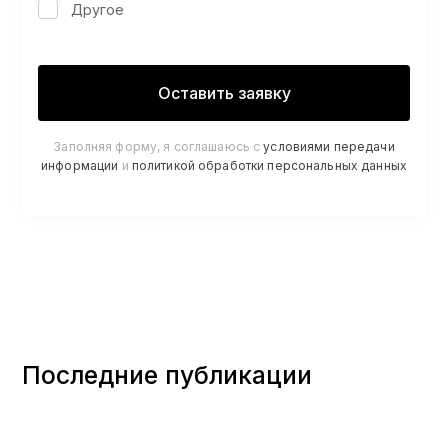
Другое
Заполняя форму, я соглашаюсь с
условиями передачи
информации
и
политикой обработки персональных данных
Последние публикации