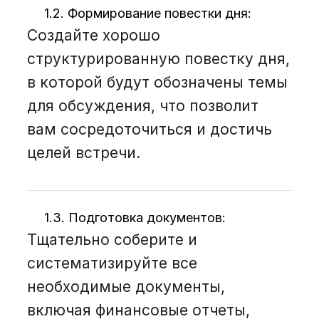
1.2. Формирование повестки дня:
Создайте хорошо
структурированную повестку дня,
в которой будут обозначены темы
для обсуждения, что позволит
вам сосредоточиться и достичь
целей встречи.
1.3. Подготовка документов:
Тщательно соберите и
систематизируйте все
необходимые документы,
включая финансовые отчеты,