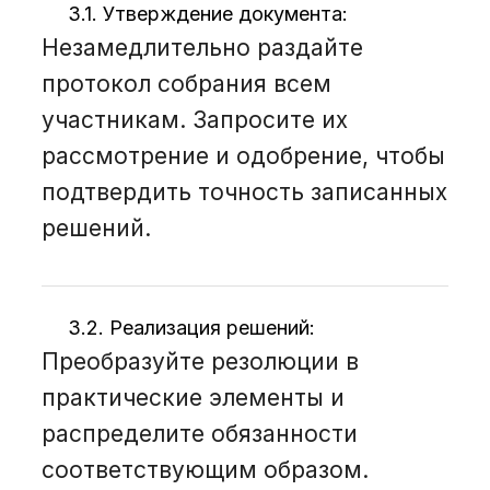
3.1. Утверждение документа:
Незамедлительно раздайте
протокол собрания всем
участникам. Запросите их
рассмотрение и одобрение, чтобы
подтвердить точность записанных
решений.
3.2. Реализация решений:
Преобразуйте резолюции в
практические элементы и
распределите обязанности
соответствующим образом.