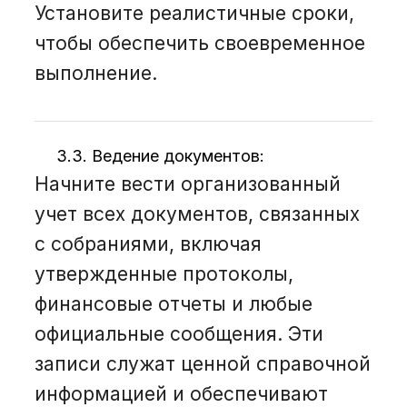
Установите реалистичные сроки,
чтобы обеспечить своевременное
выполнение.
3.3. Ведение документов:
Начните вести организованный
учет всех документов, связанных
с собраниями, включая
утвержденные протоколы,
финансовые отчеты и любые
официальные сообщения. Эти
записи служат ценной справочной
информацией и обеспечивают