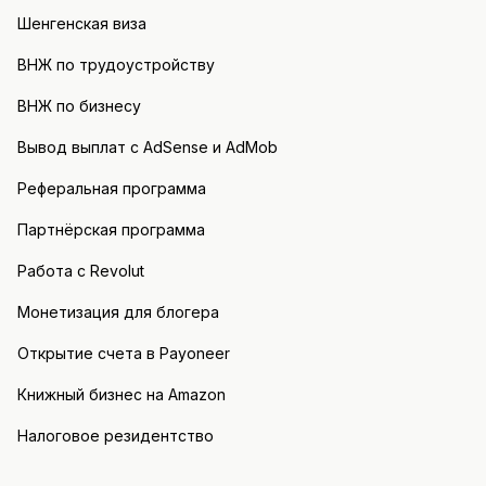
Шенгенская виза
ВНЖ по трудоустройству
ВНЖ по бизнесу
Вывод выплат с AdSense и AdMob
Реферальная программа
Партнёрская программа
Работа с Revolut
Монетизация для блогера
Открытие счета в Payoneer
Книжный бизнес на Amazon
Налоговое резидентство