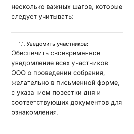
несколько важных шагов, которые
следует учитывать:
1.1. Уведомить участников:
Обеспечить своевременное
уведомление всех участников
ООО о проведении собрания,
желательно в письменной форме,
с указанием повестки дня и
соответствующих документов для
ознакомления.