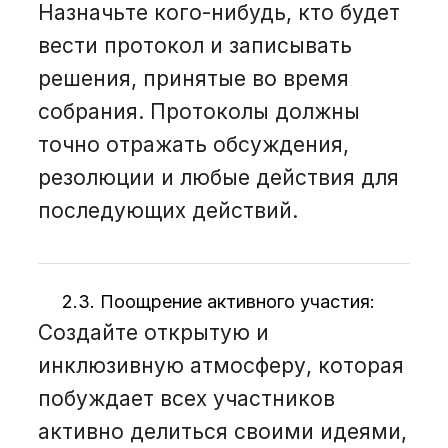
Назначьте кого-нибудь, кто будет
вести протокол и записывать
решения, принятые во время
собрания. Протоколы должны
точно отражать обсуждения,
резолюции и любые действия для
последующих действий.
2.3. Поощрение активного участия:
Создайте открытую и
инклюзивную атмосферу, которая
побуждает всех участников
активно делиться своими идеями,