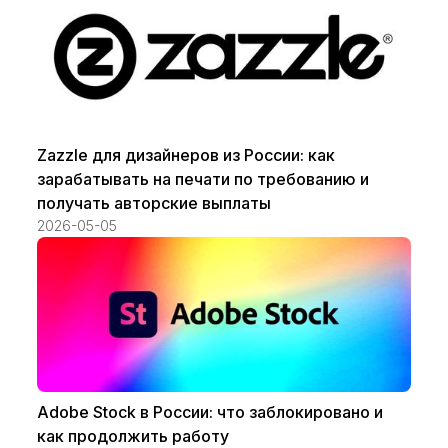
Zazzle для дизайнеров из России: как
зарабатывать на печати по требованию и
получать авторские выплаты
2026-05-05
Adobe Stock в России: что заблокировано и
как продолжить работу