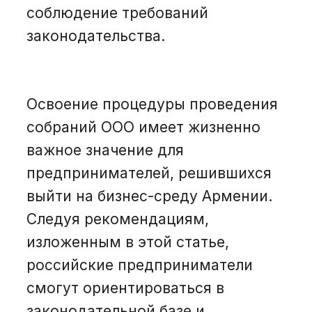
соблюдение требований
законодательства.
Освоение процедуры проведения
собраний ООО имеет жизненно
важное значение для
предпринимателей, решившихся
выйти на бизнес-среду Армении.
Следуя рекомендациям,
изложенным в этой статье,
российские предприниматели
смогут ориентироваться в
законодательной базе и