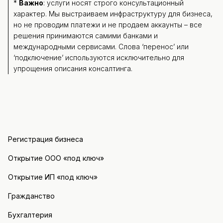
*
Важно
: услуги носят строго консультационный
характер. Мы выстраиваем инфраструктуру для бизнеса,
но не проводим платежи и не продаем аккаунты – все
решения принимаются самими банками и
международными сервисами. Слова ‘перенос’ или
‘подключение’ используются исключительно для
упрощения описания консалтинга.
Регистрация бизнеса
Открытие ООО «под ключ»
Открытие ИП «под ключ»
Гражданство
Бухгалтерия