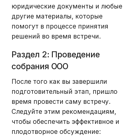
юридические документы и любые
другие материалы, которые
помогут в процессе принятия
решений во время встречи.
Раздел 2: Проведение
собрания ООО
После того как вы завершили
подготовительный этап, пришло
время провести саму встречу.
Следуйте этим рекомендациям,
чтобы обеспечить эффективное и
плодотворное обсуждение: