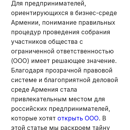
Для предпринимателей,
ориентирующихся в бизнес-среде
Армении, понимание правильных
процедур проведения собрания
участников общества с
ограниченной ответственностью
(ООО) имеет решающее значение.
Благодаря прозрачной правовой
системе и благоприятной деловой
среде Армения стала
привлекательным местом для
российских предпринимателей,
которые хотят
открыть ООО
. В
этой статье мы раскроем тайну