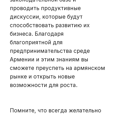
проводить продуктивные
дискуссии, которые будут
способствовать развитию их
бизнеса. Благодаря
благоприятной для
предпринимательства среде
Армении и этим знаниям вы
сможете преуспеть на армянском
рынке и открыть новые
возможности для роста.
Помните, что всегда желательно