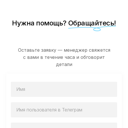
Нужна помощь?
Обращайтесь!
Оставьте заявку — менеджер свяжется
с вами в течение часа и обговорит
детали