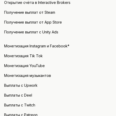
Открытие счёта в Interactive Brokers
Получение выплат от Steam
Получение выплат от App Store
Получение выплат с Unity Ads
Монетизация Instagram и Facebook*
Монетизация Tik Tok
Монетизация YouTube
Монетизация музыкантов
Выплаты с Upwork
Выплаты с Deel
Выплаты с Twitch
Выплаты с Patreon