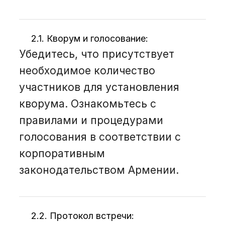
2.1. Кворум и голосование:
Убедитесь, что присутствует
необходимое количество
участников для установления
кворума. Ознакомьтесь с
правилами и процедурами
голосования в соответствии с
корпоративным
законодательством Армении.
2.2. Протокол встречи: