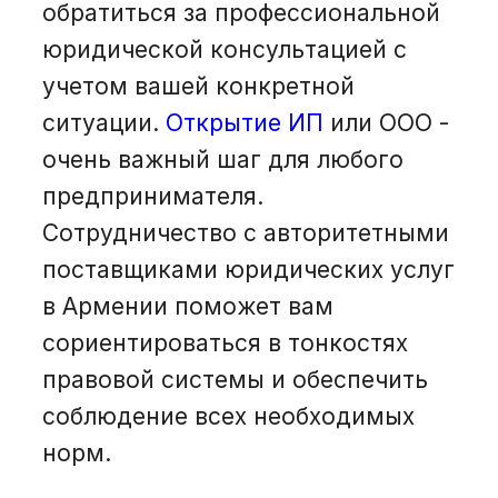
обратиться за профессиональной
юридической консультацией с
учетом вашей конкретной
ситуации.
Открытие ИП
или ООО -
очень важный шаг для любого
предпринимателя.
Сотрудничество с авторитетными
поставщиками юридических услуг
в Армении поможет вам
сориентироваться в тонкостях
правовой системы и обеспечить
соблюдение всех необходимых
норм.