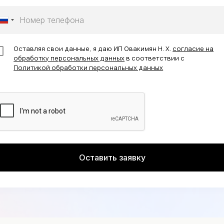
Оставляя свои данные, я даю ИП Овакимян Н. Х.
согласие на
обработку персональных данных
в соответствии с
Политикой обработки персональных данных