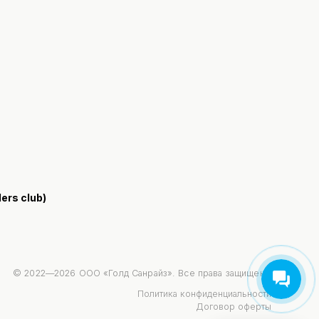
rs club)
© 2022—2026 ООО «Голд Санрайз». Все права защищены
Политика конфиденциальности
Договор оферты