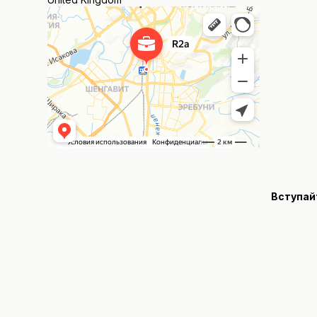
Вступай