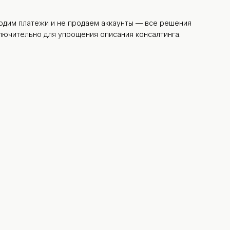
оводим платежи и не продаем аккаунты — все решения
лючительно для упрощения описания консалтинга.